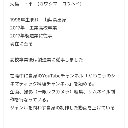
河島 幸平 (カワシマ コウヘイ)
1998年生まれ 山梨県出身
2017年 工業高校卒業
2017年製造業に従事
現在に至る
高校卒業後は製造業に従事しました
在職中に自身のYouTubeチャンネル「かわこうのシ
ネマティック料理チャンネル」を始める。
企画、撮影（一眼レフカメラ）編集、サムネイル制
作を行なっている。
ジャンルを問わず自身の制作した動画を上げている