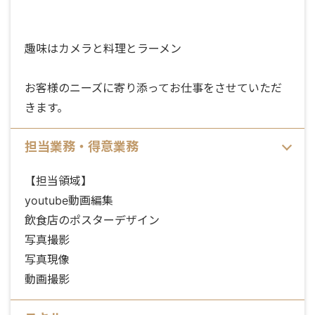
趣味はカメラと料理とラーメン
お客様のニーズに寄り添ってお仕事をさせていただ
きます。
担当業務・得意業務
【担当領域】
youtube動画編集
飲食店のポスターデザイン
写真撮影
写真現像
動画撮影