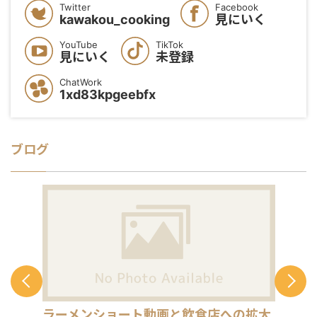
Twitter
Facebook
kawakou_cooking
見にいく
YouTube
TikTok
見にいく
未登録
ChatWork
1xd83kpgeebfx
ブログ
ラーメンショート動画と飲食店への拡大