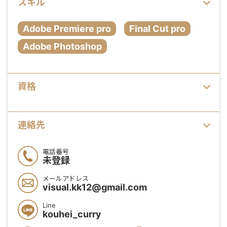
スキル
Adobe Premiere pro
Final Cut pro
Adobe Photoshop
資格
連絡先
電話番号
未登録
メールアドレス
visual.kk12@gmail.com
Line
kouhei_curry