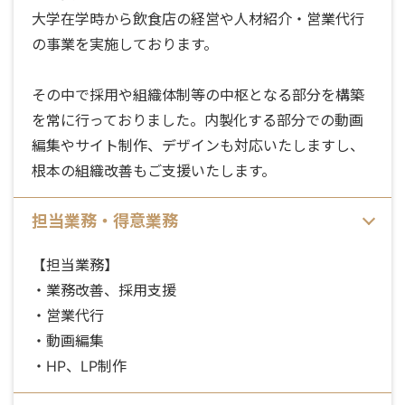
大学在学時から飲食店の経営や人材紹介・営業代行
の事業を実施しております。
その中で採用や組織体制等の中枢となる部分を構築
を常に行っておりました。内製化する部分での動画
編集やサイト制作、デザインも対応いたしますし、
根本の組織改善もご支援いたします。
担当業務・得意業務
【担当業務】
・業務改善、採用支援
・営業代行
・動画編集
・HP、LP制作