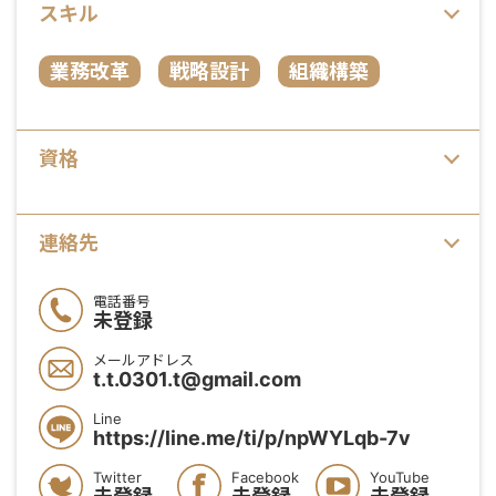
スキル
業務改革
戦略設計
組織構築
資格
連絡先
電話番号
未登録
メールアドレス
t.t.0301.t@gmail.com
Line
https://line.me/ti/p/npWYLqb-7v
Twitter
Facebook
YouTube