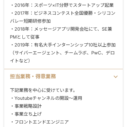
・2016年：スポーツ×IT分野でスタートアップ起業
・2017年：ビジネスコンテスト全国優勝・シリコン
バレー短期研修参加
・2018年：メッセージアプリ開発会社にて、SE兼
PMとして従事
・2019年：有名大手インターンシップ10社以上参加
（サイバーエージェント、チームラボ、PwC、デロ
イトなど）
担当業務・得意業務
下記業務を中心に受けています。
・Youtubeチャンネルの開設〜運用
・事業戦略設計
・事業立ち上げ
・フロントエンドエンジニア