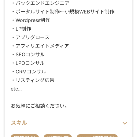
・バックエンドエンジニア
・ポータルサイト制作〜小規模WEBサイト制作
・Wordpress制作
・LP制作
・アプリグロース
・アフィリエイトメディア
・SEOコンサル
・LPOコンサル
・CRMコンサル
・リスティング広告
etc...
お気軽にご相談ください。
スキル