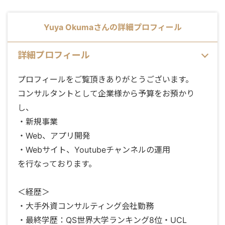
Yuya Okuma
さんの詳細プロフィール
詳細プロフィール
プロフィールをご覧頂きありがとうございます。
コンサルタントとして企業様から予算をお預かり
し、
・新規事業
・Web、アプリ開発
・Webサイト、Youtubeチャンネルの運用
を行なっております。
＜経歴＞
・大手外資コンサルティング会社勤務
・最終学歴：QS世界大学ランキング8位・UCL