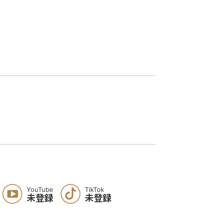
YouTube
TikTok
未登録
未登録