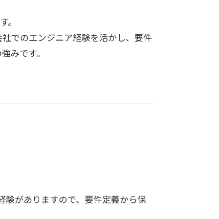
す。
会社でのエンジニア経験を活かし、要件
の強みです。
経験がありますので、要件定義から保
。