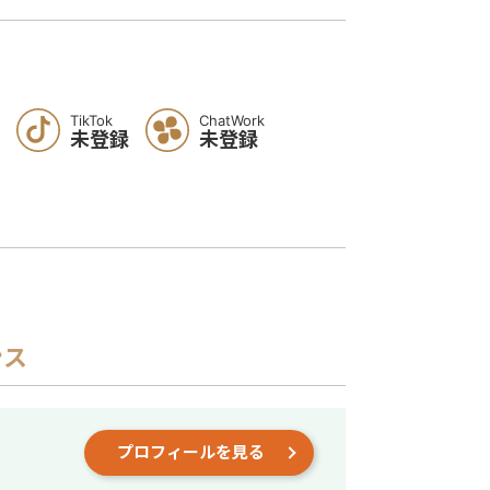
TikTok
ChatWork
未登録
未登録
ンス
プロフィールを見る