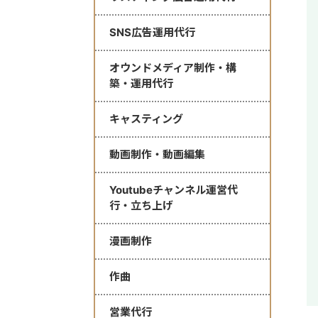
SNS広告運用代行
オウンドメディア制作・構
築・運用代行
キャスティング
動画制作・動画編集
Youtubeチャンネル運営代
行・立ち上げ
漫画制作
作曲
営業代行