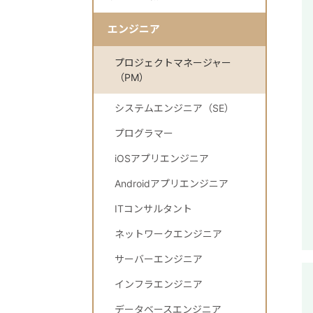
エンジニア
プロジェクトマネージャー
（PM）
システムエンジニア（SE）
プログラマー
iOSアプリエンジニア
Androidアプリエンジニア
ITコンサルタント
ネットワークエンジニア
サーバーエンジニア
インフラエンジニア
データベースエンジニア