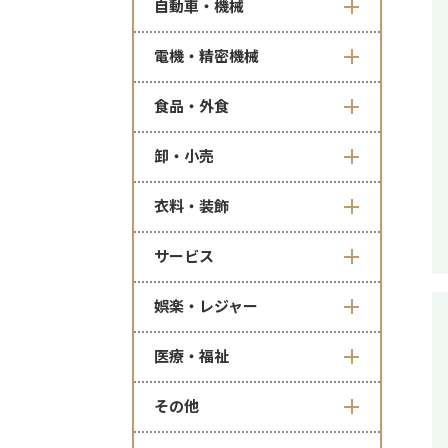
自動車・機械
電機・精密機械
食品・外食
卸・小売
衣料・装飾
サービス
娯楽・レジャー
医療・福祉
その他