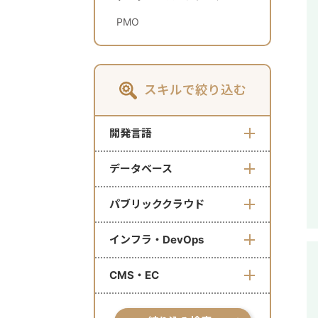
PMO
スキルで絞り込む
開発言語
データベース
パブリッククラウド
インフラ・DevOps
CMS・EC