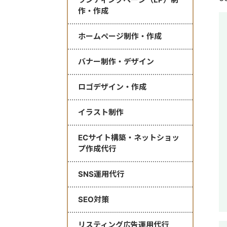
作・作成
ホームページ制作・作成
バナー制作・デザイン
ロゴデザイン・作成
イラスト制作
ECサイト構築・ネットショッ
プ作成代行
SNS運用代行
SEO対策
リスティング広告運用代行