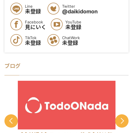
Line
Twitter
未登録
@daikidomon
Facebook
YouTube
見にいく
未登録
TikTok
ChatWork
未登録
未登録
ブログ