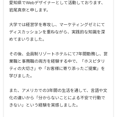
愛知県でWebデザイナーとして活動しております、
岩尾真奈と申します。
大学では経営学を専攻し、マーケティングゼミにて
ディスカッションを重ねながら、実践的な知識を深
めてまいりました。
その後、会員制リゾートホテルにて7年間勤務し、営
業職と事務職の両方を経験する中で、「ホスピタリ
ティの大切さ」や「お客様に寄り添ったご提案」を
学びました。
また、アメリカでの3年間の生活を通して、言語や文
化の違いから「分からないことによる不安で行動で
きない」という経験を実感しました。