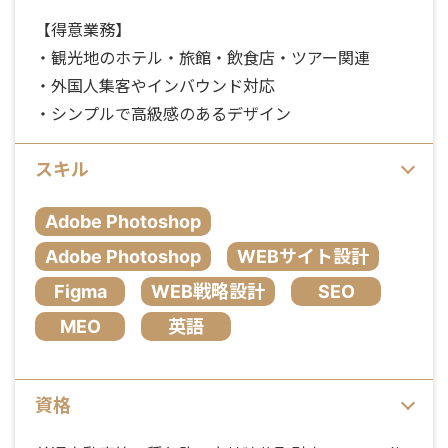
【得意業務】
・観光地のホテル・旅館・飲食店・ツアー関連
・外国人集客やインバウンド対応
・シンプルで高級感のあるデザイン
スキル
Adobe Photoshop
Adobe Photoshop
WEBサイト設計
Figma
WEB戦略設計
SEO
MEO
英語
資格