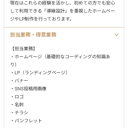
現在はこれらの経験を活かし、初めての方でも安心
して利用できる「導線設計」を重視したホームペー
ジやLP制作を行っております。
担当業務・得意業務
【担当業務】
・ホームページ（基礎的なコーディングの知識あ
り）
・LP（ランディングページ）
・バナー
・SNS投稿用画像
・ロゴ
・名刺
・チラシ
・パンフレット