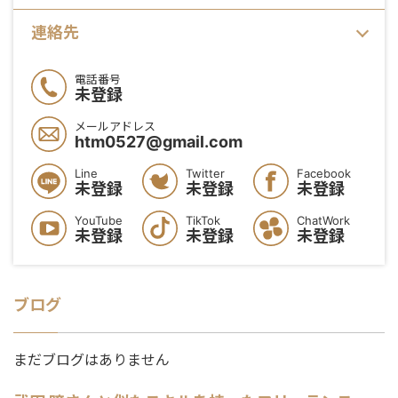
連絡先
電話番号
未登録
メールアドレス
htm0527@gmail.com
Line
Twitter
Facebook
未登録
未登録
未登録
YouTube
TikTok
ChatWork
未登録
未登録
未登録
ブログ
まだブログはありません