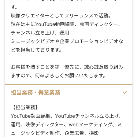
す。
映像クリエイターとしてフリーランスで活動。
現在は主にYouTube動画編集、動画ディレクター、
チャンネル立ち上げ、運用
ミュージックビデオや企業プロモーションビデオな
どを担当しております。
お客様を潤すことを第一優先に、誠心誠意取り組み
ますので、何卒よろしくお願いいたします。
担当業務・得意業務
【担当業務】
YouTube動画編集、YouTubeチャンネル立ち上げ、
運用、映像ディレクター、webマーケティング、ミ
ュージックビデオ制作、企業広告、撮影