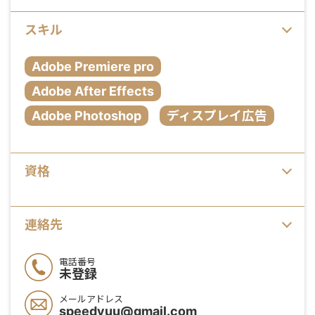
スキル
Adobe Premiere pro
Adobe After Effects
Adobe Photoshop
ディスプレイ広告
資格
連絡先
電話番号
未登録
メールアドレス
speedyuu@gmail.com