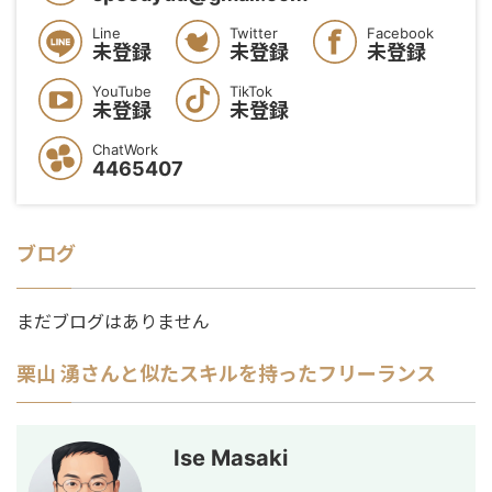
Line
Twitter
Facebook
未登録
未登録
未登録
YouTube
TikTok
未登録
未登録
ChatWork
4465407
ブログ
まだブログはありません
栗山 湧
さんと似たスキルを持ったフリーランス
Ise Masaki