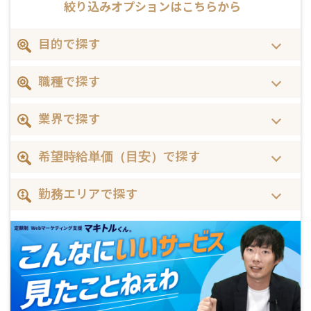
絞り込みオプションはこちらから
目的で探す
職種で探す
業界で探す
希望時給単価（目安）で探す
勤務エリアで探す