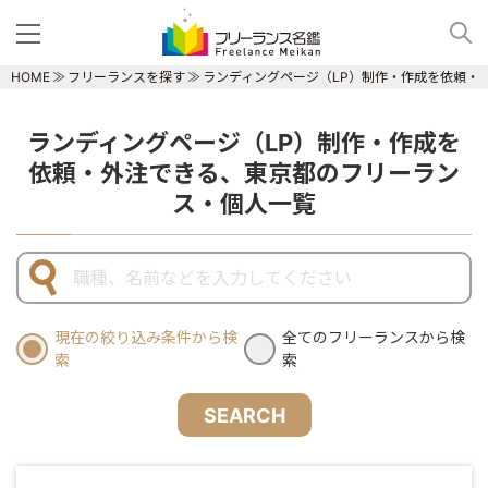
HOME
フリーランスを探す
ランディングページ（LP）制作・作成を依頼・
ランディングページ（LP）制作・作成を
依頼・外注できる、東京都のフリーラン
ス・個人一覧
現在の絞り込み条件から検
全てのフリーランスから検
索
索
SEARCH