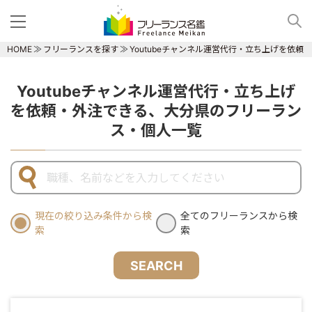
HOME
フリーランスを探す
Youtubeチャンネル運営代行・立ち上げを依
Youtubeチャンネル運営代行・立ち上げ
を依頼・外注できる、大分県のフリーラン
ス・個人一覧
現在の絞り込み条件から検
全てのフリーランスから検
索
索
SEARCH