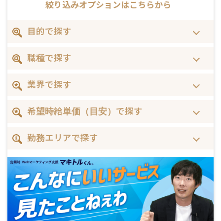
絞り込みオプションはこちらから
目的で探す
職種で探す
業界で探す
希望時給単価（目安）で探す
勤務エリアで探す