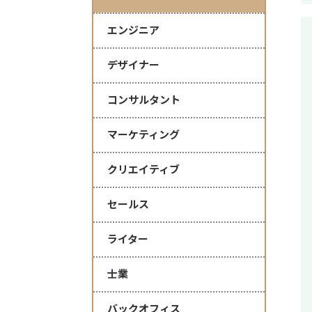
エンジニア
デザイナー
コンサルタント
マーケティング
クリエイティブ
セールス
ライター
士業
バックオフィス