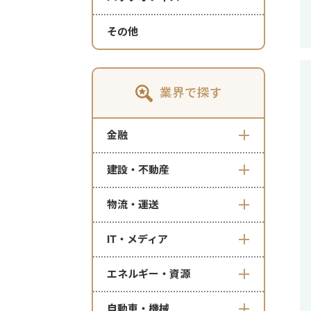
その他
業界で探す
金融
建設・不動産
物流・運送
IT・メディア
エネルギー・資源
自動車・機械