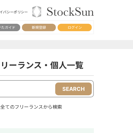
イバシーポリシー
かたガイド
新規登録
ログイン
のフリーランス・個人一覧
SEARCH
全てのフリーランスから検索