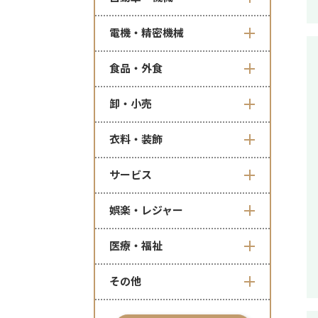
電機・精密機械
食品・外食
卸・小売
衣料・装飾
サービス
娯楽・レジャー
医療・福祉
その他