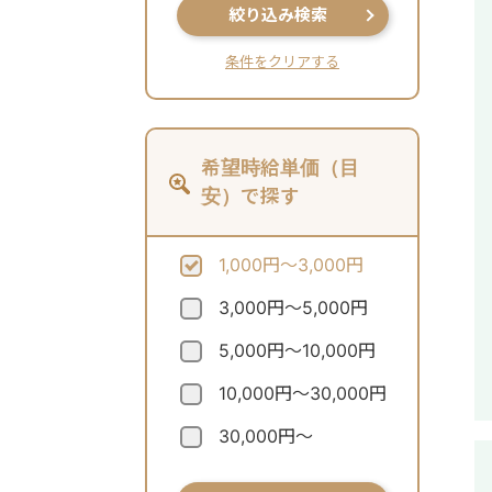
絞り込み検索
条件をクリアする
希望時給単価（目
安）で探す
1,000円～3,000円
3,000円～5,000円
5,000円～10,000円
10,000円～30,000円
30,000円～