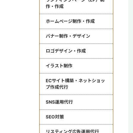
作・作成
ホームページ制作・作成
バナー制作・デザイン
ロゴデザイン・作成
イラスト制作
ECサイト構築・ネットショッ
プ作成代行
SNS運用代行
SEO対策
リスティング広告運用代行