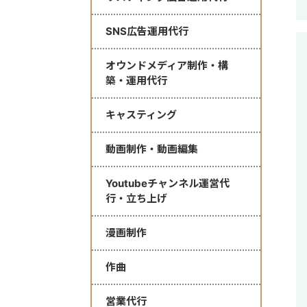
SNS広告運用代行
オウンドメディア制作・構
築・運用代行
キャスティング
動画制作・動画編集
Youtubeチャンネル運営代
行・立ち上げ
漫画制作
作曲
営業代行