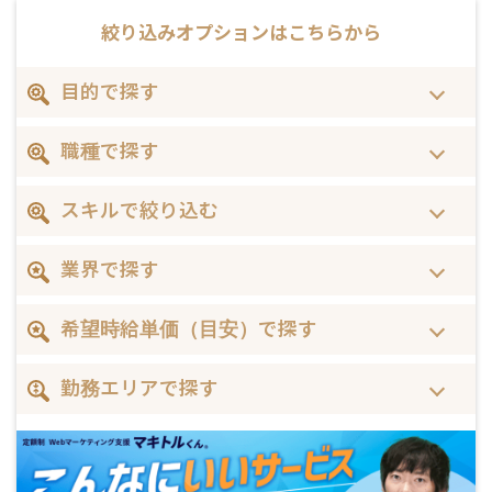
絞り込みオプションは
こちらから
目的で探す
職種で探す
スキルで絞り込む
業界で探す
希望時給単価（目安）で探す
勤務エリアで探す