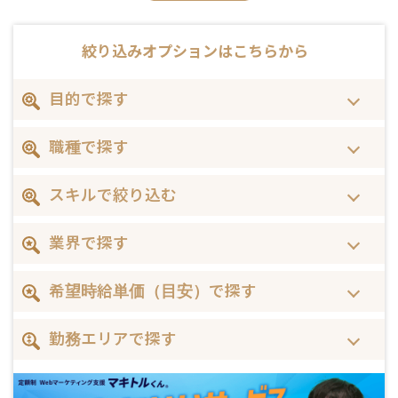
絞り込みオプションは
こちらから
目的で探す
職種で探す
スキルで絞り込む
業界で探す
希望時給単価（目安）で探す
勤務エリアで探す