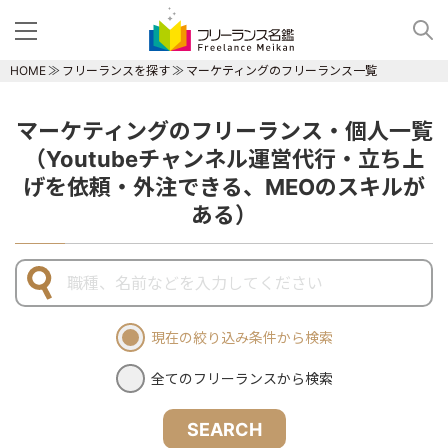
HOME
フリーランスを探す
マーケティングのフリーランス一覧
マーケティングのフリーランス・個人一覧
（Youtubeチャンネル運営代行・立ち上
げを依頼・外注できる、MEOのスキルが
ある）
現在の絞り込み条件から検索
全てのフリーランスから検索
SEARCH