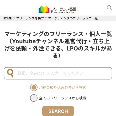
HOME
フリーランスを探す
マーケティングのフリーランス一覧
マーケティングのフリーランス・個人一覧
（Youtubeチャンネル運営代行・立ち上
げを依頼・外注できる、LPOのスキルがあ
る）
現在の絞り込み条件から検索
全てのフリーランスから検索
SEARCH