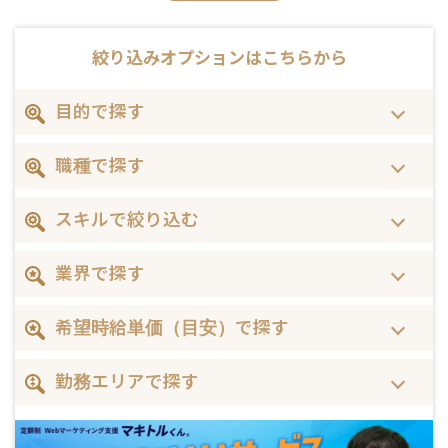
絞り込みオプションは
こちらから
目的で探す
職種で探す
スキルで絞り込む
業界で探す
希望時給単価（目安）で探す
勤務エリアで探す