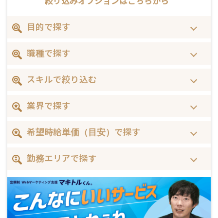
絞り込みオプションは
こちらから
目的で探す
職種で探す
スキルで絞り込む
業界で探す
希望時給単価（目安）で探す
勤務エリアで探す