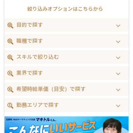
絞り込みオプションは
こちらから
目的で探す
職種で探す
スキルで絞り込む
業界で探す
希望時給単価（目安）で探す
勤務エリアで探す