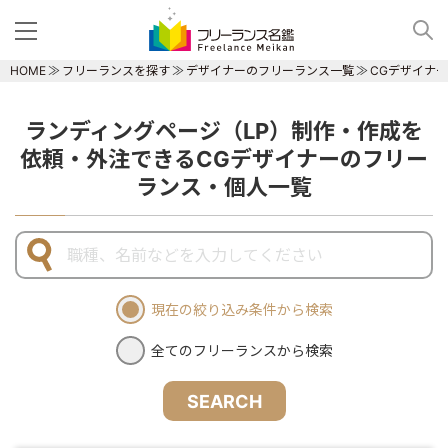
HOME
フリーランスを探す
デザイナーのフリーランス一覧
CGデザイナ
ランディングページ（LP）制作・作成を
依頼・外注できるCGデザイナーのフリー
ランス・個人一覧
現在の絞り込み条件から検索
全てのフリーランスから検索
SEARCH