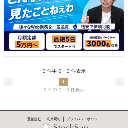
0 件中 0 - 0 件表示
1
0 件中 0 - 0 件表示
運営会社
利用規約
プライバシーポリシー