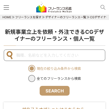
HOME
フリーランスを探す
デザイナーのフリーランス一覧
CGデザイナ
新規事業立上を依頼・外注できるCGデザ
イナーのフリーランス・個人一覧
現在の絞り込み条件から検索
全てのフリーランスから検索
SEARCH