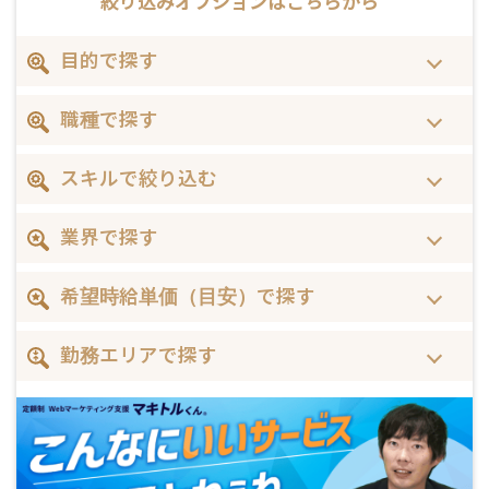
絞り込みオプションは
こちらから
目的で探す
職種で探す
スキルで絞り込む
業界で探す
希望時給単価（目安）で探す
勤務エリアで探す