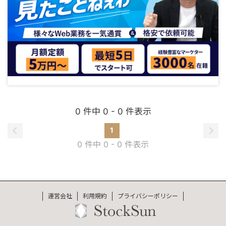
0 件中 0 - 0 件表示
1
0 件中 0 - 0 件表示
運営会社
利用規約
プライバシーポリシー