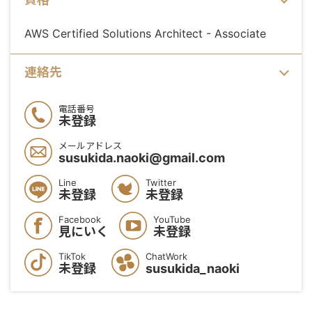
AWS Certified Solutions Architect - Associate
連絡先
電話番号
未登録
メールアドレス
susukida.naoki@gmail.com
Line
Twitter
未登録
未登録
Facebook
YouTube
見にいく
未登録
TikTok
ChatWork
未登録
susukida_naoki