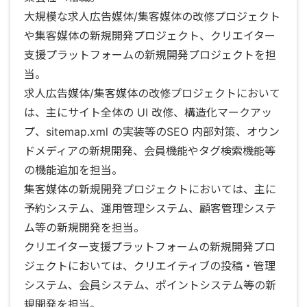
大規模な求人広告媒体/集客媒体の改修プロジェクト
や集客媒体の新規開発プロジェクト、クリエイター
支援プラットフォームの新規開発プロジェクトを担
当。
求人広告媒体/集客媒体の改修プロジェクトにおいて
は、主にサイト全体の UI 改修、構造化マークアッ
プ、sitemap.xml の実装等のSEO 内部対策、オウン
ドメディアの新規開発、会員機能やタグ検索機能等
の機能追加を担当。
集客媒体の新規開発プロジェクトにおいては、主に
予約システム、運用管理システム、顧客管理システ
ム等の新規開発を担当。
クリエイター支援プラットフォームの新規開発プロ
ジェクトにおいては、クリエイティブの投稿・管理
システム、会員システム、ポイントシステム等の新
規開発を担当。