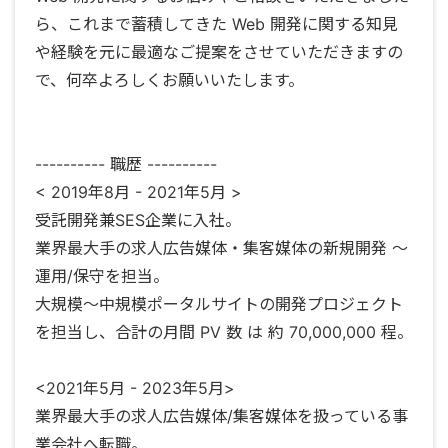
ら、これまで蓄積してきた Web 開発に関する知見
や経験を元に最適なご提案をさせていただきますの
で、何卒よろしくお願いいたします。
---------- 職歴 ----------
< 2019年8月 - 2021年5月 >
受託開発兼SES企業に入社。
業界最大手の求人広告媒体・集客媒体の新規開発 〜
運用/保守を担当。
大規模〜中規模ポータルサイトの開発プロジェクト
を担当し、合計の月間 PV 数 は 約 70,000,000 程。
<2021年5月 - 2023年5月>
業界最大手の求人広告媒体/集客媒体を扱っている事
業会社へ転職。