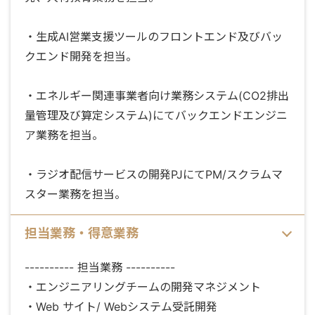
・生成AI営業支援ツールのフロントエンド及びバッ
クエンド開発を担当。
・エネルギー関連事業者向け業務システム(CO2排出
量管理及び算定システム)にてバックエンドエンジニ
ア業務を担当。
・ラジオ配信サービスの開発PJにてPM/スクラムマ
スター業務を担当。
担当業務・得意業務
---------- 担当業務 ----------
・エンジニアリングチームの開発マネジメント
・Web サイト/ Webシステム受託開発