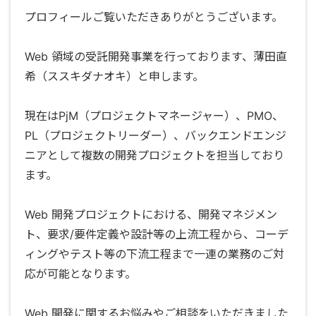
プロフィールご覧いただきありがとうございます。
Web 領域の受託開発事業を行っております、薄田直
希（ススキダナオキ）と申します。
現在はPjM（プロジェクトマネージャー）、PMO、
PL（プロジェクトリーダー）、バックエンドエンジ
ニアとして複数の開発プロジェクトを担当しており
ます。
Web 開発プロジェクトにおける、開発マネジメン
ト、要求/要件定義や設計等の上流工程から、コーデ
ィングやテスト等の下流工程まで一連の業務のご対
応が可能となります。
Web 開発に関するお悩みやご相談をいただきました