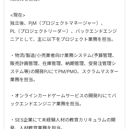
<現在>
独立後、PjM（プロジェクトマネージャー）、
PL（プロジェクトリーダー）、バックエンドエンジ
ニアとして、主に以下をプロジェクト業務を担当。
・物流/製造/小売業者向け業務システム(予算管理、
販売計画管理、在庫管理、納期管理、受発注管理シ
ステム等)の開発PJにてPM/PMO、スクラムマスター
業務を担当。
・オンラインカードゲームサービスの開発PJにてバ
ックエンドエンジニア業務を担当。
・SES企業にて未経験人材の教育カリキュラムの開
発、人材教育業務を担当。