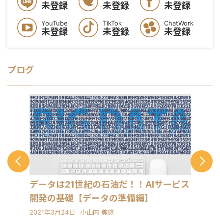
未登録
未登録
未登録
YouTube
TikTok
ChatWork
未登録
未登録
未登録
ブログ
データは21世紀の石油だ！！AIサービス
開発の基礎【データの準備編】
2021年3月24日
小山内 美悠