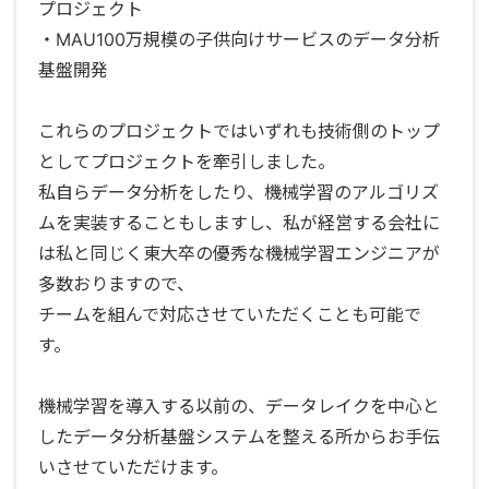
プロジェクト
・MAU100万規模の子供向けサービスのデータ分析
基盤開発
これらのプロジェクトではいずれも技術側のトップ
としてプロジェクトを牽引しました。
私自らデータ分析をしたり、機械学習のアルゴリズ
ムを実装することもしますし、私が経営する会社に
は私と同じく東大卒の優秀な機械学習エンジニアが
多数おりますので、
チームを組んで対応させていただくことも可能で
す。
機械学習を導入する以前の、データレイクを中心と
したデータ分析基盤システムを整える所からお手伝
いさせていただけます。