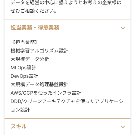
データを経営の中心に据えようとお考えの企業様は
ぜひご相談ください。
担当業務・得意業務
【担当業務】
機械学習アルゴリズム設計
大規模データ分析
MLOps設計
DevOps設計
大規模データ処理基盤設計
AWS/GCPを使ったインフラ設計
DDD/クリーンアーキテクチャを使ったアプリケーシ
ョン設計
スキル