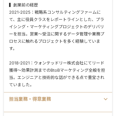
▍創業前の経歴
2021-2025：戦略系コンサルティングファームに
て、主に役員クラスをレポートラインとした、プラ
イシング・マーケティングプロジェクトのデリバリ
ーを担当。営業～受注に関するデータ管理や業務プ
ロセスに触れるプロジェクトを多く経験していま
す。
2018-2021：ウォンテッドリー株式会社にてリード
獲得～効果計測までのBtoBマーケティング全般を担
当。エンジニアと技術的な話ができる点で重宝され
ていました。
担当業務・得意業務