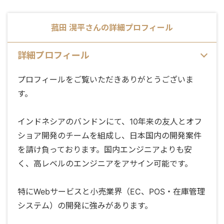
菰田 滉平
さんの詳細プロフィール
詳細プロフィール
プロフィールをご覧いただきありがとうございま
す。
インドネシアのバンドンにて、10年来の友人とオフ
ショア開発のチームを組成し、日本国内の開発案件
を請け負っております。国内エンジニアよりも安
く、高レベルのエンジニアをアサイン可能です。
特にWebサービスと小売業界（EC、POS・在庫管理
システム）の開発に強みがあります。