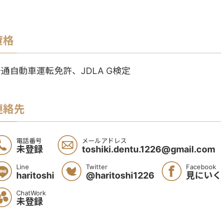
資格
通自動車運転免許、JDLA G検定
連絡先
電話番号
メールアドレス
未登録
toshiki.dentu.1226@gmail.com
Line
Twitter
Facebook
haritoshi
@haritoshi1226
見にい
ChatWork
未登録