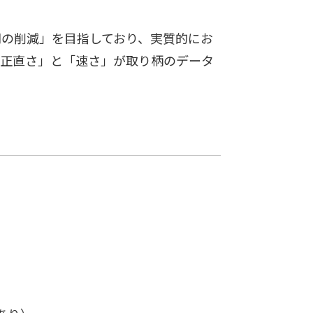
間の削減」を目指しており、実質的にお
「正直さ」と「速さ」が取り柄のデータ