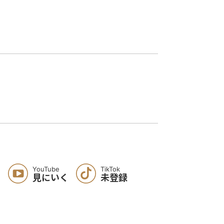
YouTube
TikTok
く
見にいく
未登録