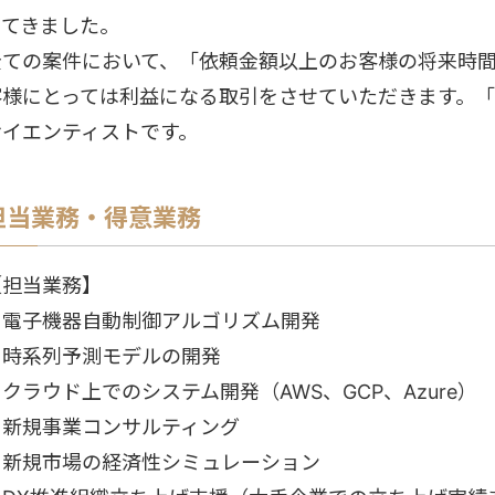
ってきました。
全ての案件において、「依頼金額以上のお客様の将来時
客様にとっては利益になる取引をさせていただきます。
サイエンティストです。
担当業務・得意業務
【担当業務】
・電子機器自動制御アルゴリズム開発
・時系列予測モデルの開発
クラウド上でのシステム開発（AWS、GCP、Azure）
・新規事業コンサルティング
・新規市場の経済性シミュレーション