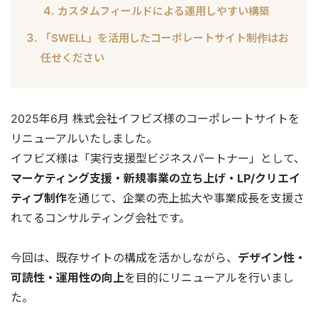
カスタムフィールドによる運用しやすい構築
「SWELL」を活用したコーポレートサイト制作はお
任せください
2025年6月 株式会社イフビズ様のコーポレートサイトを
リニューアルいたしました。
イフビズ様は「実行支援型ビジネスパートナー」として、
マーケティング支援・新規事業の立ち上げ・LP/クリエイ
ティブ制作
を通じて、企業の売上拡大や事業成長を支援さ
れてるコンサルティング会社です。
今回は、既存サイトの構成を活かしながら、
デザイン性・
可読性・運用性の向上
を目的にリニューアルを行いまし
た。