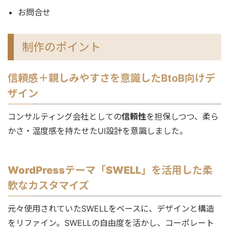
お問合せ
制作のポイント
信頼感＋親しみやすさ
を意識したBtoB向けデ
ザイン
コンサルティング会社としての
信頼性
を担保しつつ、柔ら
かさ・温度感を持たせたUI設計を意識しました。
WordPressテーマ「SWELL」を活用した柔
軟なカスタマイズ
元々使用されていたSWELLをベースに、デザインと構造
をリファイン。SWELLの自由度を活かし、コーポレート