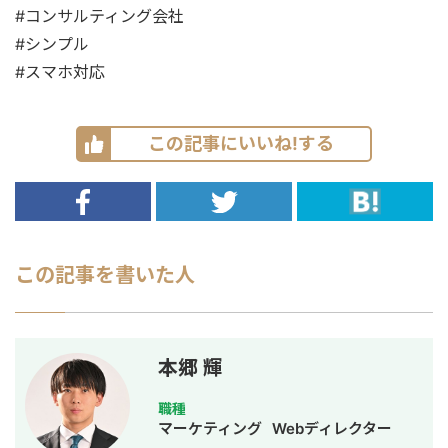
#コンサルティング会社
#シンプル
#スマホ対応
この記事にいいね!する
この記事を書いた人
本郷 輝
職種
マーケティング
Webディレクター