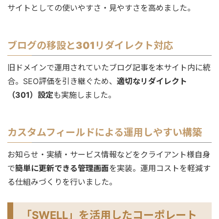
サイトとしての使いやすさ・見やすさを高めました。
ブログの移設と301リダイレクト対応
旧ドメインで運用されていたブログ記事を本サイト内に統
合。SEO評価を引き継ぐため、
適切なリダイレクト
（301）設定
も実施しました。
カスタムフィールドによる運用しやすい構築
お知らせ・実績・サービス情報などをクライアント様自身
で
簡単に更新できる管理画面
を実装。運用コストを軽減す
る仕組みづくりを行いました。
「SWELL」を活用したコーポレート