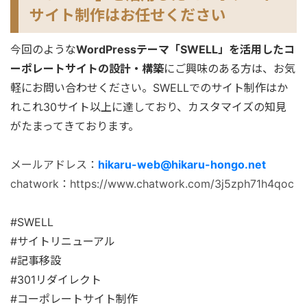
サイト制作はお任せください
今回のような
WordPressテーマ「SWELL」を活用したコ
ーポレートサイトの設計・構築
にご興味のある方は、お気
軽にお問い合わせください。SWELLでのサイト制作はか
れこれ30サイト以上に達しており、カスタマイズの知見
がたまってきております。
メールアドレス：
hikaru-web@hikaru-hongo.net
chatwork：https://www.chatwork.com/3j5zph71h4qoc
#SWELL
#サイトリニューアル
#記事移設
#301リダイレクト
#コーポレートサイト制作