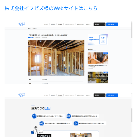
株式会社イフビズ様のWebサイトはこちら