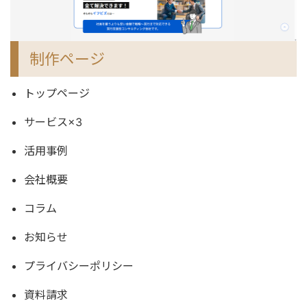
制作ページ
トップページ
サービス×3
活用事例
会社概要
コラム
お知らせ
プライバシーポリシー
資料請求