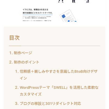
目次
制作ページ
制作のポイント
信頼感＋親しみやすさを意識したBtoB向けデザ
イン
WordPressテーマ「SWELL」を活用した柔軟な
カスタマイズ
ブログの移設と301リダイレクト対応