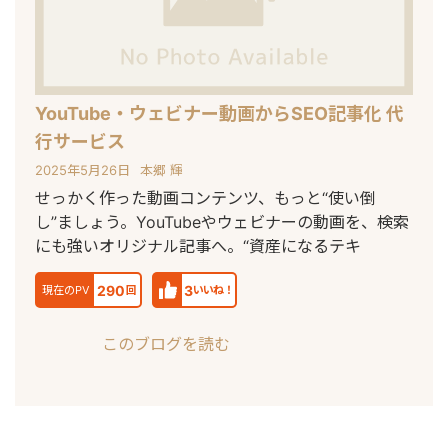
YouTube・ウェビナー動画からSEO記事化 代
行サービス
2025年5月26日
本郷 輝
せっかく作った動画コンテンツ、もっと“使い倒
し”ましょう。YouTubeやウェビナーの動画を、検索
にも強いオリジナル記事へ。“資産になるテキ
290
3
現在のPV
回
いいね！
このブログを読む