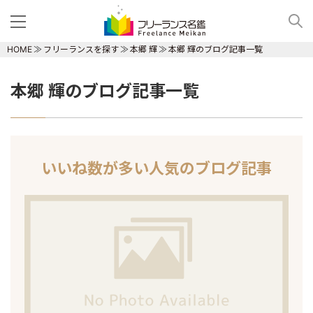
HOME
フリーランスを探す
本郷 輝
本郷 輝のブログ記事一覧
本郷 輝のブログ記事一覧
いいね数が多い人気のブログ記事