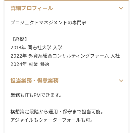
詳細プロフィール
プロジェクトマネジメントの専門家
【経歴】
2018年 同志社大学 入学
2022年 外資系総合コンサルティングファーム 入社
2024年 副業 開始
担当業務・得意業務
業務もITもPMできます。
構想策定段階から運用・保守まで担当可能。
アジャイルもウォーターフォールも可。