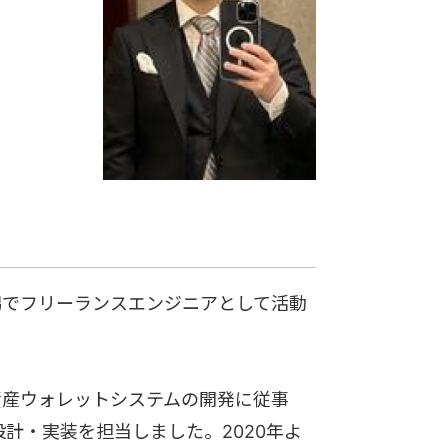
潟でフリーランスエンジニアとして活動
資産ウォレットシステムの開発に従事
盤の設計・実装を担当しました。2020年よ