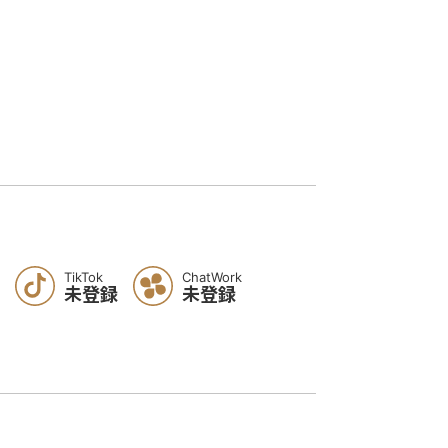
TikTok
ChatWork
未登録
未登録