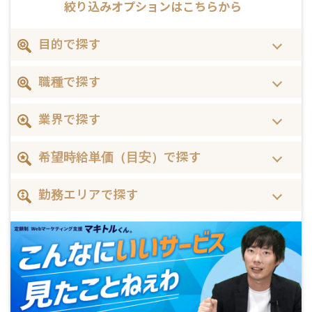
絞り込みオプションはこちらから
目的で探す
職種で探す
業界で探す
希望時給単価（目安）で探す
勤務エリアで探す