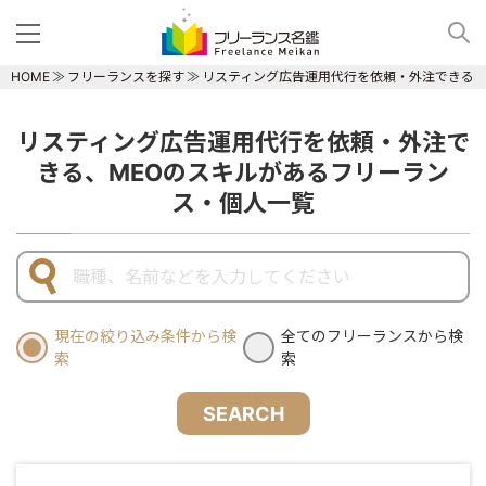
HOME
フリーランスを探す
リスティング広告運用代行を依頼・外注できる、
リスティング広告運用代行を依頼・外注で
きる、MEOのスキルがあるフリーラン
ス・個人一覧
現在の絞り込み条件から検
全てのフリーランスから検
索
索
SEARCH