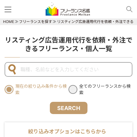
HOME
フリーランスを探す
リスティング広告運用代行を依頼・外注できる
リスティング広告運用代行を依頼・外注で
きるフリーランス・個人一覧
現在の絞り込み条件から検
全てのフリーランスから検
索
索
SEARCH
絞り込みオプションはこちらから