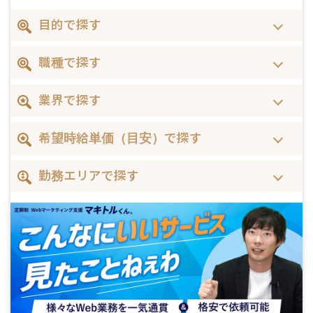
目的で探す
職種で探す
業界で探す
希望時給単価（目安）で探す
勤務エリアで探す