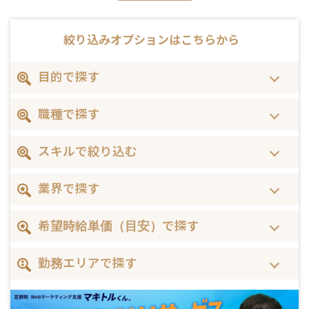
絞り込みオプションは
こちらから
目的で探す
職種で探す
スキルで絞り込む
業界で探す
希望時給単価（目安）で探す
勤務エリアで探す