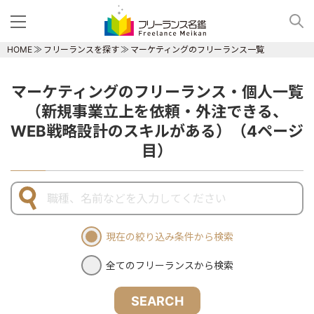
HOME
フリーランスを探す
マーケティングのフリーランス一覧
マーケティングのフリーランス・個人一覧
（新規事業立上を依頼・外注できる、
WEB戦略設計のスキルがある）（4ページ
目）
現在の絞り込み条件から検索
全てのフリーランスから検索
SEARCH