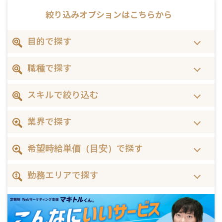
絞り込みオプションは
こちらから
目的で探す
職種で探す
スキルで絞り込む
業界で探す
希望時給単価（目安）で探す
勤務エリアで探す