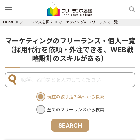
HOME
フリーランスを探す
マーケティングのフリーランス一覧
マーケティングのフリーランス・個人一覧
（採用代行を依頼・外注できる、WEB戦
略設計のスキルがある）
現在の絞り込み条件から検索
全てのフリーランスから検索
SEARCH