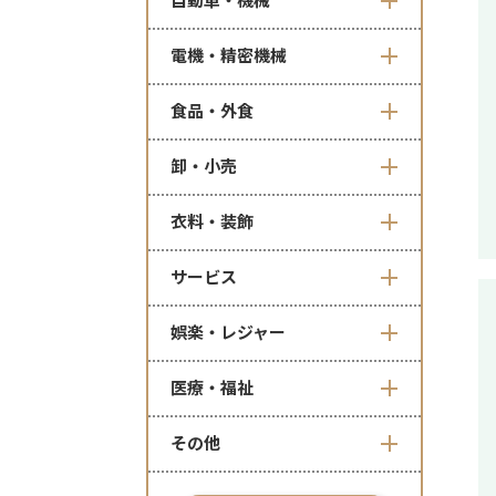
自動車・機械
電機・精密機械
食品・外食
卸・小売
衣料・装飾
サービス
娯楽・レジャー
医療・福祉
その他