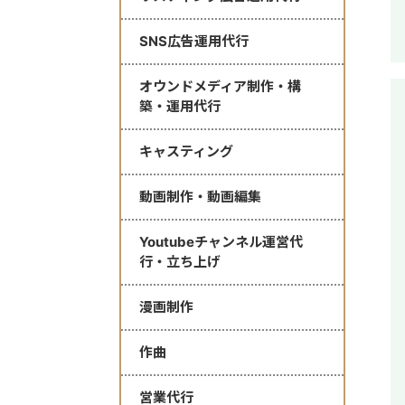
SNS広告運用代行
オウンドメディア制作・構
築・運用代行
キャスティング
動画制作・動画編集
Youtubeチャンネル運営代
行・立ち上げ
漫画制作
作曲
営業代行