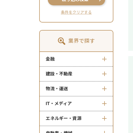
条件をクリアする
業界で探す
金融
建設・不動産
物流・運送
IT・メディア
エネルギー・資源