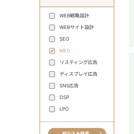
WEB戦略設計
WEBサイト設計
SEO
MEO
リスティング広告
ディスプレイ広告
SNS広告
DSP
LPO
絞り込み検索