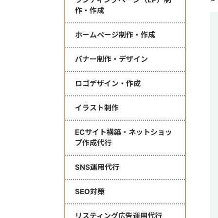
作・作成
ホームページ制作・作成
バナー制作・デザイン
ロゴデザイン・作成
イラスト制作
ECサイト構築・ネットショッ
プ作成代行
SNS運用代行
SEO対策
リスティング広告運用代行