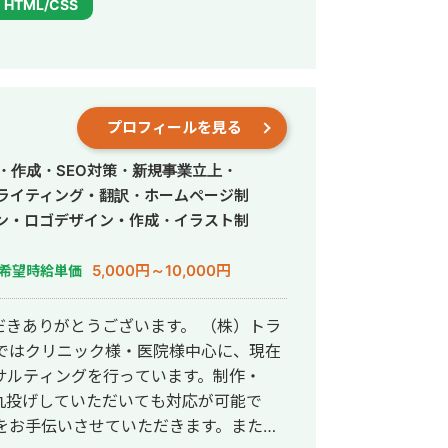
HTML/CSS
プロフィールを見る
・作成・SEO対策・新規事業立上・
・ライティング・翻訳・ホームページ制
ン・ロゴデザイン・作成・イラスト制
5,000円～10,000円
希望時給単価
きありがとうございます。 （株）トラ
サルティングを行っています。制作・
と丸投げしていただいても対応が可能で