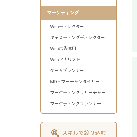
マーケティング
Webディレクター
キャスティングディレクター
Web広告運用
Webアナリスト
ゲームプランナー
MD・マーチャンダイザー
マーケティングリサーチャー
マーケティングプランナー
スキルで絞り込む