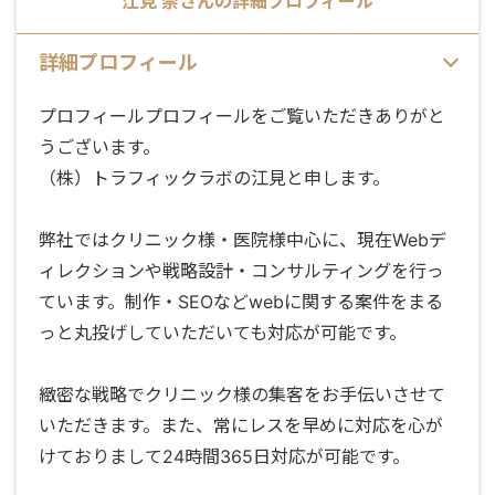
江見 崇
さんの詳細プロフィール
詳細プロフィール
プロフィールプロフィールをご覧いただきありがと
うございます。
（株）トラフィックラボの江見と申します。
弊社ではクリニック様・医院様中心に、現在Webデ
ィレクションや戦略設計・コンサルティングを行っ
ています。制作・SEOなどwebに関する案件をまる
っと丸投げしていただいても対応が可能です。
緻密な戦略でクリニック様の集客をお手伝いさせて
いただきます。また、常にレスを早めに対応を心が
けておりまして24時間365日対応が可能です。