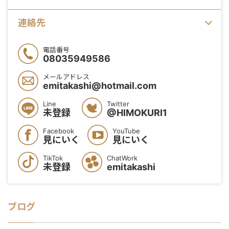
連絡先
電話番号
08035949586
メールアドレス
emitakashi@hotmail.com
Line
Twitter
未登録
@HIMOKURI1
Facebook
YouTube
見にいく
見にいく
TikTok
ChatWork
未登録
emitakashi
ブログ