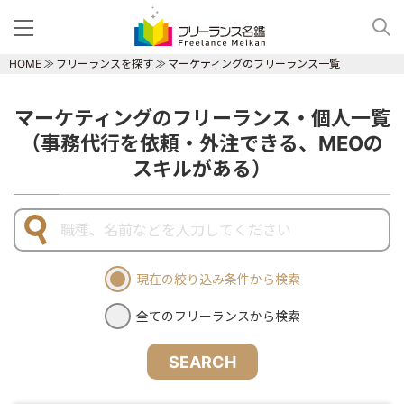
HOME
フリーランスを探す
マーケティングのフリーランス一覧
マーケティングのフリーランス・個人一覧
（事務代行を依頼・外注できる、MEOの
スキルがある）
現在の絞り込み条件から検索
全てのフリーランスから検索
SEARCH