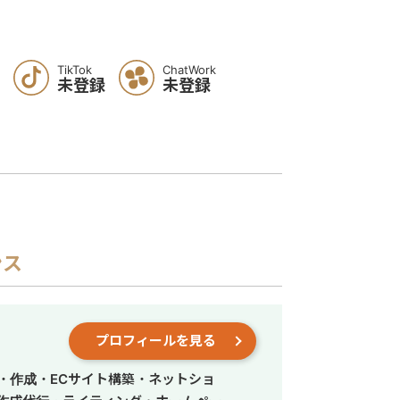
TikTok
ChatWork
未登録
未登録
ンス
プロフィールを見る
・作成・ECサイト構築・ネットショ