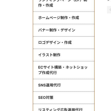
作・作成
ホームページ制作・作成
バナー制作・デザイン
ロゴデザイン・作成
イラスト制作
ECサイト構築・ネットショッ
プ作成代行
SNS運用代行
SEO対策
リスティング広告運用代行