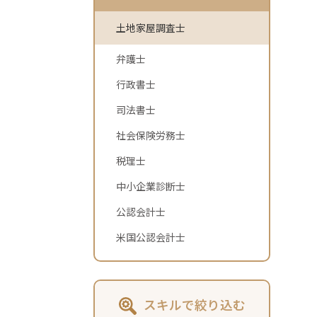
土地家屋調査士
弁護士
行政書士
司法書士
社会保険労務士
税理士
中小企業診断士
公認会計士
米国公認会計士
スキルで絞り込む