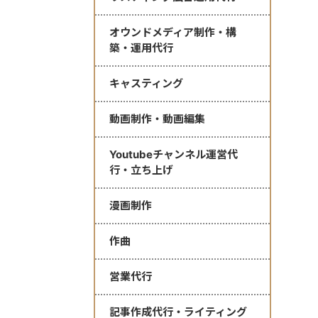
オウンドメディア制作・構
築・運用代行
キャスティング
動画制作・動画編集
Youtubeチャンネル運営代
行・立ち上げ
漫画制作
作曲
営業代行
記事作成代行・ライティング