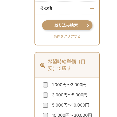
その他
絞り込み検索
条件をクリアする
希望時給単価（目
安）で探す
1,000円～3,000円
3,000円～5,000円
5,000円～10,000円
10,000円～30,000円