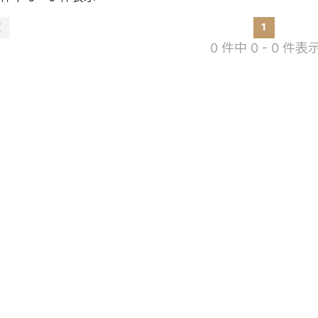
1
0 件中 0 - 0 件表