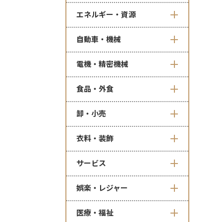
エネルギー・資源
自動車・機械
電機・精密機械
食品・外食
卸・小売
衣料・装飾
サービス
娯楽・レジャー
医療・福祉