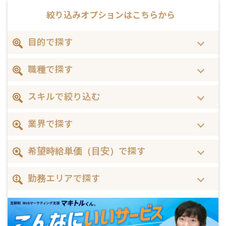
絞り込みオプションは
こちらから
目的で探す
職種で探す
スキルで絞り込む
業界で探す
希望時給単価（目安）で探す
勤務エリアで探す