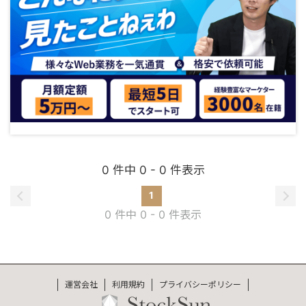
0 件中 0 - 0 件表示
1
0 件中 0 - 0 件表示
運営会社
利用規約
プライバシーポリシー