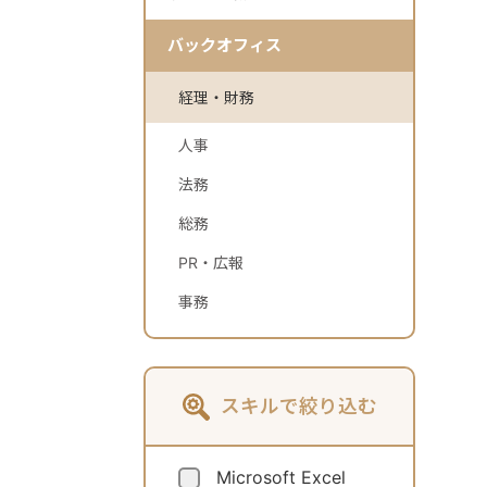
バックオフィス
経理・財務
人事
法務
総務
PR・広報
事務
スキルで絞り込む
Microsoft Excel