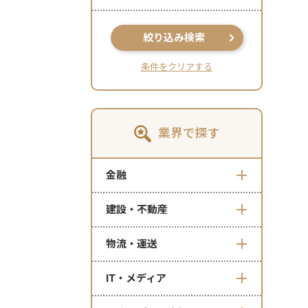
絞り込み検索
条件をクリアする
業界で探す
金融
建設・不動産
物流・運送
IT・メディア