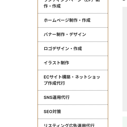
作・作成
ホームページ制作・作成
バナー制作・デザイン
ロゴデザイン・作成
イラスト制作
ECサイト構築・ネットショッ
プ作成代行
SNS運用代行
SEO対策
リスティング広告運用代行