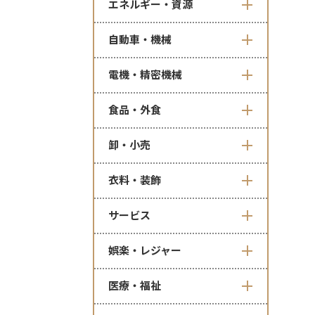
エネルギー・資源
自動車・機械
電機・精密機械
食品・外食
卸・小売
衣料・装飾
サービス
娯楽・レジャー
医療・福祉