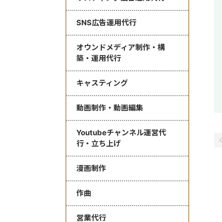
SNS広告運用代行
オウンドメディア制作・構
築・運用代行
キャスティング
動画制作・動画編集
Youtubeチャンネル運営代
行・立ち上げ
漫画制作
作曲
営業代行