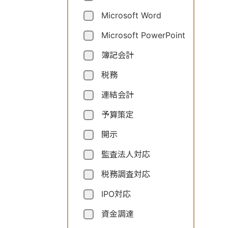
Microsoft Word
Microsoft PowerPoint
簿記会計
税務
連結会計
予算策定
開示
監査法人対応
税務調査対応
IPO対応
資金調達