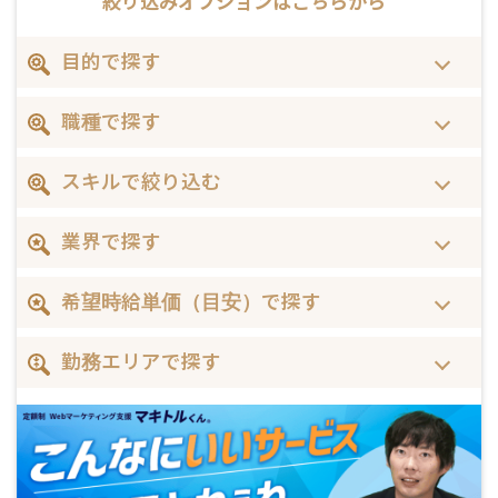
絞り込みオプションは
こちらから
目的で探す
職種で探す
スキルで絞り込む
業界で探す
希望時給単価（目安）で探す
勤務エリアで探す