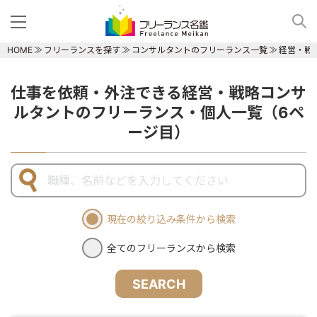
HOME
フリーランスを探す
コンサルタントのフリーランス一覧
経営・戦
仕事を依頼・外注できる経営・戦略コンサ
ルタントのフリーランス・個人一覧（6ペ
ージ目）
現在の絞り込み条件から検索
全てのフリーランスから検索
SEARCH