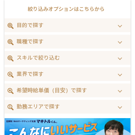
絞り込みオプションは
こちらから
目的で探す
職種で探す
スキルで絞り込む
業界で探す
希望時給単価（目安）で探す
勤務エリアで探す