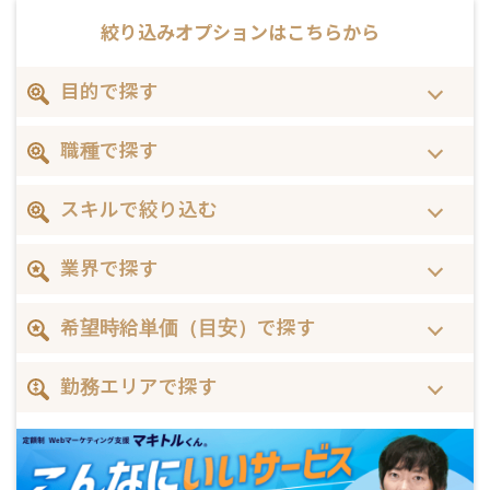
絞り込みオプションは
こちらから
目的で探す
職種で探す
スキルで絞り込む
業界で探す
希望時給単価（目安）で探す
勤務エリアで探す