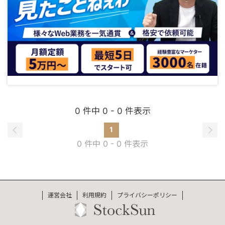
0 件中 0 - 0 件表示
1
0 件中 0 - 0 件表示
運営会社
利用規約
プライバシーポリシー