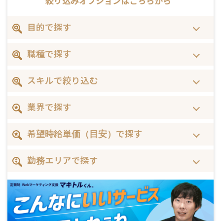
絞り込みオプションは
こちらから
目的で探す
職種で探す
スキルで絞り込む
業界で探す
希望時給単価（目安）で探す
勤務エリアで探す