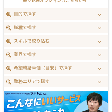
絞り込みオプションは
こちらから
目的で探す
職種で探す
スキルで絞り込む
業界で探す
希望時給単価（目安）で探す
勤務エリアで探す