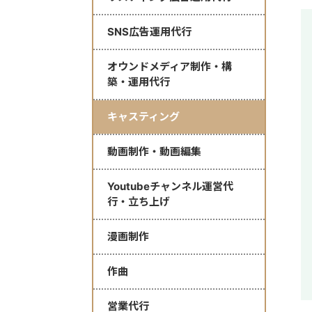
SNS広告運用代行
オウンドメディア制作・構
築・運用代行
キャスティング
動画制作・動画編集
Youtubeチャンネル運営代
行・立ち上げ
漫画制作
作曲
営業代行