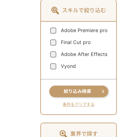
スキルで絞り込む
Adobe Premiere pro
Final Cut pro
Adobe After Effects
Vyond
絞り込み検索
条件をクリアする
業界で探す