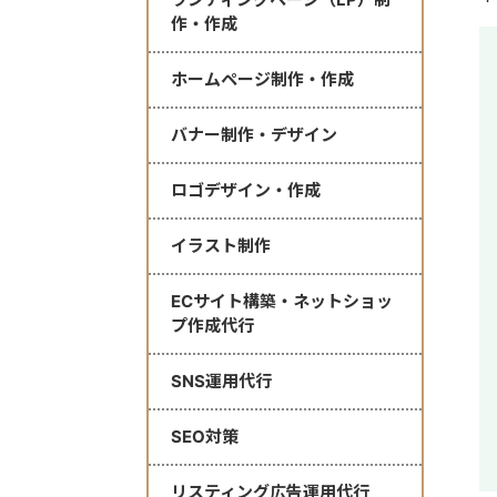
作・作成
ホームページ制作・作成
バナー制作・デザイン
ロゴデザイン・作成
イラスト制作
ECサイト構築・ネットショッ
プ作成代行
SNS運用代行
SEO対策
リスティング広告運用代行