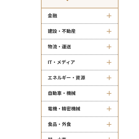
金融
建設・不動産
物流・運送
IT・メディア
エネルギー・資源
自動車・機械
電機・精密機械
食品・外食