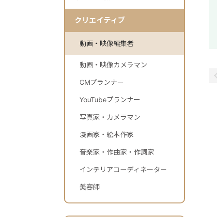
クリエイティブ
動画・映像編集者
動画・映像カメラマン
CMプランナー
YouTubeプランナー
写真家・カメラマン
漫画家・絵本作家
音楽家・作曲家・作詞家
インテリアコーディネーター
美容師