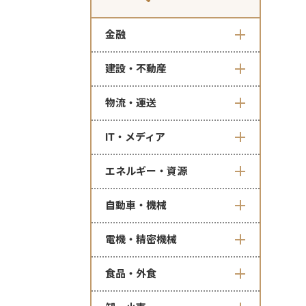
金融
建設・不動産
物流・運送
IT・メディア
エネルギー・資源
自動車・機械
電機・精密機械
食品・外食