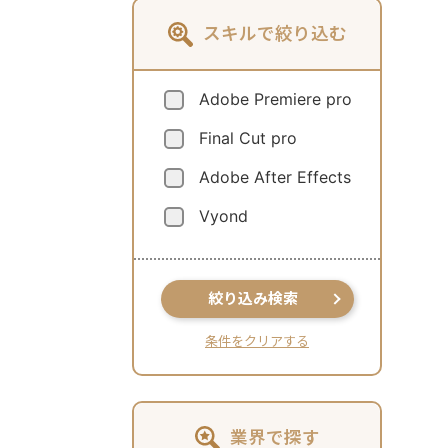
スキルで絞り込む
Adobe Premiere pro
Final Cut pro
Adobe After Effects
Vyond
絞り込み検索
条件をクリアする
業界で探す