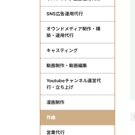
SNS広告運用代行
オウンドメディア制作・構
築・運用代行
キャスティング
動画制作・動画編集
Youtubeチャンネル運営代
行・立ち上げ
漫画制作
作曲
営業代行