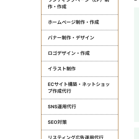
作・作成
ホームページ制作・作成
バナー制作・デザイン
ロゴデザイン・作成
イラスト制作
ECサイト構築・ネットショッ
プ作成代行
SNS運用代行
SEO対策
リスティング広告運用代行