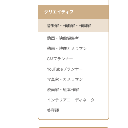
クリエイティブ
音楽家・作曲家・作詞家
動画・映像編集者
動画・映像カメラマン
CMプランナー
YouTubeプランナー
写真家・カメラマン
漫画家・絵本作家
インテリアコーディネーター
美容師