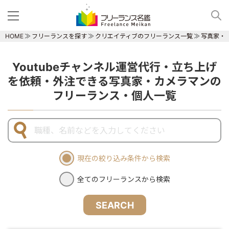
HOME
フリーランスを探す
クリエイティブのフリーランス一覧
写真家・
Youtubeチャンネル運営代行・立ち上げ
を依頼・外注できる写真家・カメラマンの
フリーランス・個人一覧
現在の絞り込み条件から検索
全てのフリーランスから検索
SEARCH