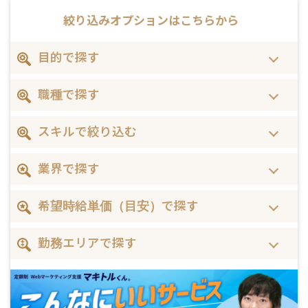
絞り込みオプションは
こちらから
目的で探す
職種で探す
スキルで絞り込む
業界で探す
希望時給単価（目安）で探す
勤務エリアで探す