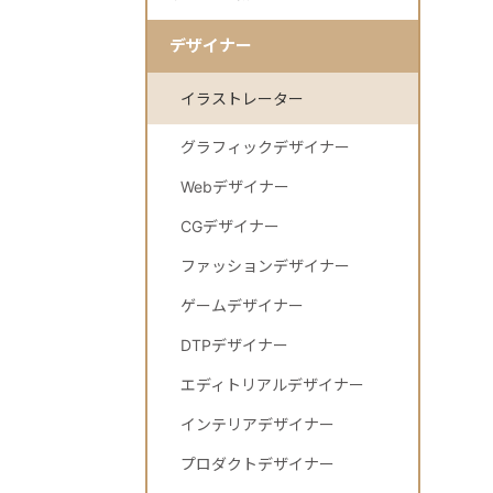
デザイナー
イラストレーター
グラフィックデザイナー
Webデザイナー
CGデザイナー
ファッションデザイナー
ゲームデザイナー
DTPデザイナー
エディトリアルデザイナー
インテリアデザイナー
プロダクトデザイナー