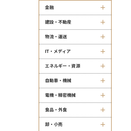
金融
建設・不動産
物流・運送
IT・メディア
エネルギー・資源
自動車・機械
電機・精密機械
食品・外食
卸・小売