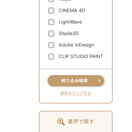
CINEMA 4D
LightWave
Shade3D
Adobe InDesign
CLIP STUDIO PAINT
絞り込み検索
条件をクリアする
業界で探す