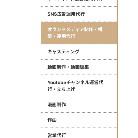
SNS広告運用代行
オウンドメディア制作・構
築・運用代行
キャスティング
動画制作・動画編集
Youtubeチャンネル運営代
行・立ち上げ
漫画制作
作曲
営業代行