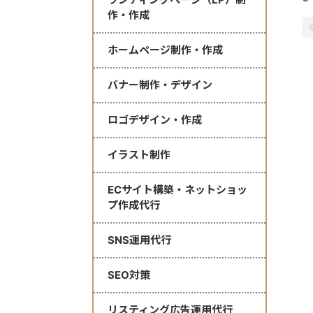
作・作成
ホームページ制作・作成
バナー制作・デザイン
ロゴデザイン・作成
イラスト制作
ECサイト構築・ネットショッ
プ作成代行
SNS運用代行
SEO対策
リスティング広告運用代行