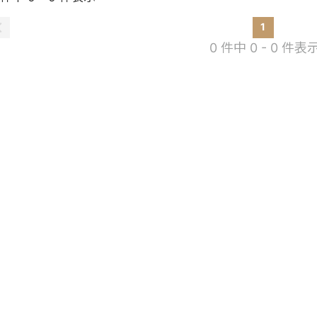
1
0 件中 0 - 0 件表