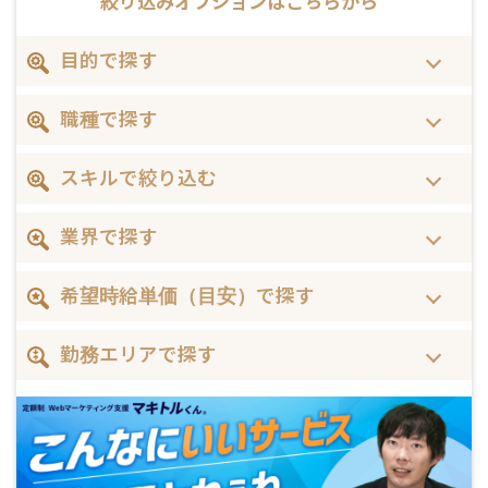
絞り込みオプションは
こちらから
目的で探す
職種で探す
スキルで絞り込む
業界で探す
希望時給単価（目安）で探す
勤務エリアで探す