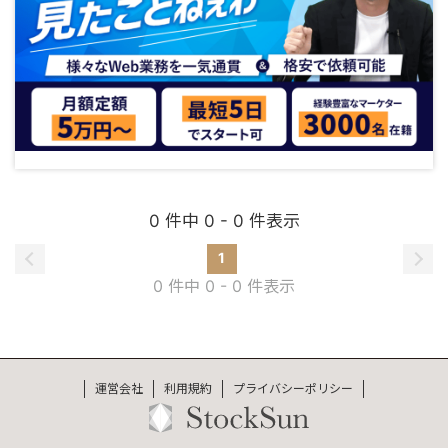
0 件中 0 - 0 件表示
1
0 件中 0 - 0 件表示
運営会社
利用規約
プライバシーポリシー