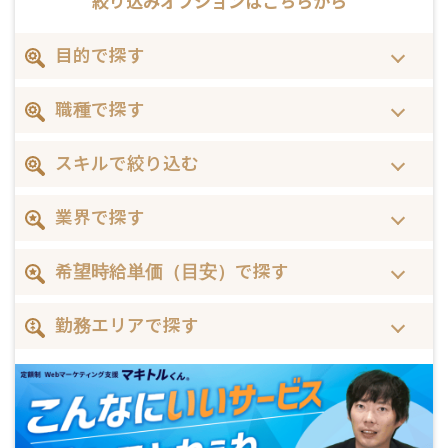
絞り込みオプションは
こちらから
目的で探す
職種で探す
スキルで絞り込む
業界で探す
希望時給単価（目安）で探す
勤務エリアで探す