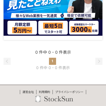
0 件中 0 - 0 件表示
1
0 件中 0 - 0 件表示
運営会社
利用規約
プライバシーポリシー