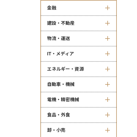
金融
建設・不動産
物流・運送
IT・メディア
エネルギー・資源
自動車・機械
電機・精密機械
食品・外食
卸・小売