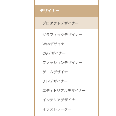
デザイナー
プロダクトデザイナー
グラフィックデザイナー
Webデザイナー
CGデザイナー
ファッションデザイナー
ゲームデザイナー
DTPデザイナー
エディトリアルデザイナー
インテリアデザイナー
イラストレーター