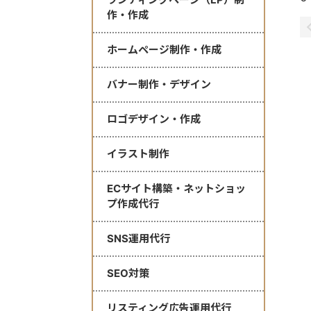
作・作成
ホームページ制作・作成
バナー制作・デザイン
ロゴデザイン・作成
イラスト制作
ECサイト構築・ネットショッ
プ作成代行
SNS運用代行
SEO対策
リスティング広告運用代行