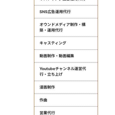
SNS広告運用代行
オウンドメディア制作・構
築・運用代行
キャスティング
動画制作・動画編集
Youtubeチャンネル運営代
行・立ち上げ
漫画制作
作曲
営業代行