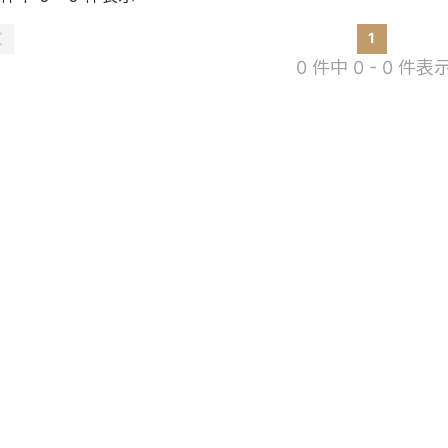
1
0 件中 0 - 0 件表