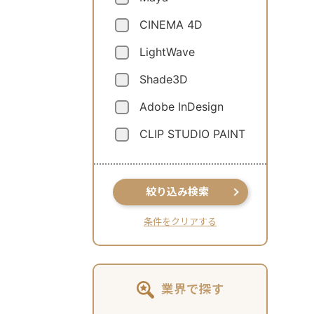
CINEMA 4D
LightWave
Shade3D
Adobe InDesign
CLIP STUDIO PAINT
絞り込み検索
条件をクリアする
業界で探す